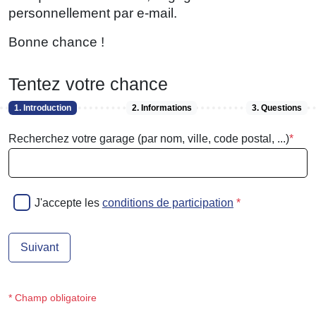
personnellement par e-mail.
Bonne chance !
Tentez votre chance
1. Introduction
2. Informations
3. Questions
Recherchez votre garage (par nom, ville, code postal, ...)
*
J'accepte les
conditions de participation
*
Suivant
* Champ obligatoire