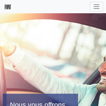
Nous vous offrons