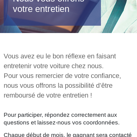
votre entretien
Vous avez eu le bon réflexe en faisant
entretenir votre voiture chez nous.
Pour vous remercier de votre confiance,
nous vous offrons la possibilité d’être
remboursé de votre entretien !
Pour participer, répondez correctement aux
questions et laissez-nous vos coordonnées.
Chaque début de mois, le gagnant sera contacté